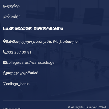
გალერეა
კონტაქტი
საკონტაქტო ინფორმაცია
მარშალ გელოვანის გამზ. #4, ქ. თბილისი
032 237 39 81
collegeicarus@icarus.edu.ge
კოლეჯი „იკაროსი“
college_icarus
© All Rights Reserved. 2024
icarus.edu.ge