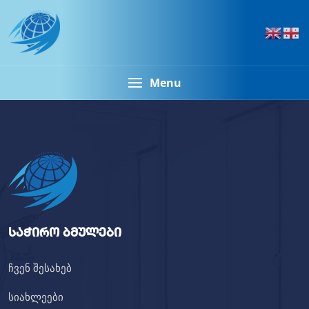
Menu
საჭირო ბმულები
ჩვენ შესახებ
სიახლეები