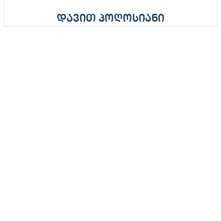
დავით პოღოსიანი