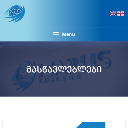
Menu
მასწავლებლები