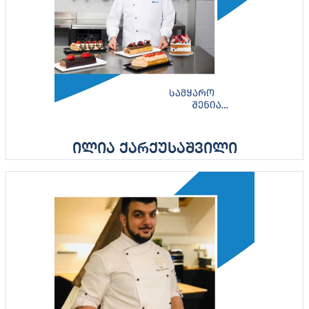
ილია ქარქუსაშვილი