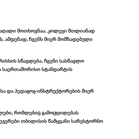
 მაღალი მოთხოვნაა. კოლეჯი მთლიანად
. ამდენად, ჩვენს მიერ მომზადებული
ისხის სწავლება. ჩვენი სასწავლო
ა საერთაშორისო სტანდარტის
ისა და პედაგოგ-ინსტრუქტორების მიერ
ალები, რომლებიც გამოცდილებას
ნეჯერები თბილისის წამყვანი სარესტორნო