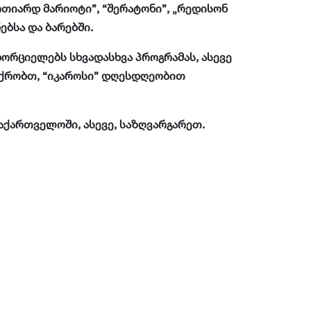
რთიარდ მარიოტი”, “შერატონი”, „რედისონ
ებსა და ბარებში.
ორციელებს სხვადასხვა პროგრამას, ასევე
იქრობთ, “იკაროსი” დღესდღეობით
ქართველოში, ასევე, საზღვარგარეთ.