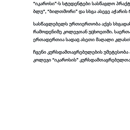
“იკაროსი”-ს სტუდენტები სასწავლო პრაქტ
ბლუ“, “ბილთმორი” და სხვა ასევე აჭარის
სასწავლებელს ურთიერთობა აქვს სხვადას
რამოდენიმე კოლეჯთან უცხოეთში. საერთ
ერთადერთია სადაც ასეთი მაღალი კლასის
ჩვენი კურსდამთავრებულების უმეტესობა
კოლეჯი “იკაროსის” კურსდამთავრებულთა 