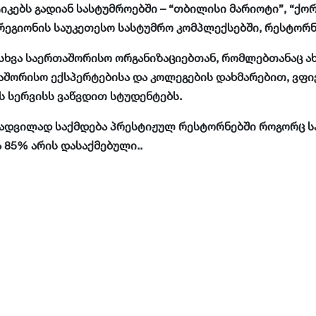
იკებს გადიან სასტუმროებში – “თბილისი მარიოტი”, “ქო
 რეგიონის საუკეთესო სასტუმრო კომპლექსებში, რესტორნ
ხვა საერთაშორისო ორგანიზაციებთან, რომლებთანაც ახ
აშორისო ექსპერტებისა და კოლეგების დახმარებით, ვფ
 სერვისს ვაწვდით სტუდენტებს.
 ადვილად საქმდება პრესტიჟულ რესტორნებში როგორც სა
85% არის დასაქმებული..