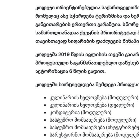
კოლეჯი ორიენტირებულია საქართველოში ტ
რომელიც ასე სჭირდება ტურიზმისა და სერ
განვითარების ერთერთი გარანტია. სწორე
სამართლიანადაა ქვეყნის პრიორიტეტად მ
თავისთავად სიღარიბის დაძლევის წინაპი
კოლეჯმა 2019 წლის ივლისის თვეში გაია
პროფესიული საგანმანათლებლო დაწესებულ
ავტორიზაცია 6 წლის ვადით.
კოლეჯში ხორციელდება შემდეგი პროფეს
კულინარიის ხელოვნება (მოდულური)
კულინარიის ხელოვნება (დუალური)
კონდიტერია (მოდულური)
სასტუმრო მომსახურება (მოდულური)
სასტუმრო მომსახურება (ინტეგრირებ
სარესტორნო მომსახურება (მოდულურ