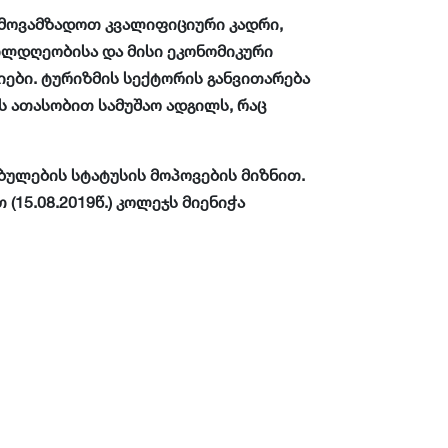
 მოვამზადოთ კვალიფიციური კადრი,
თილდღეობისა და მისი ეკონომიკური
ები. ტურიზმის სექტორის განვითარება
ს ათასობით სამუშაო ადგილს, რაც
ბულების სტატუსის მოპოვების მიზნით.
5.08.2019წ.) კოლეჯს მიენიჭა