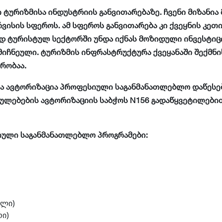
ურიზმისა ინდუსტრიის განვითარებაზე. ჩვენი მიზანია
ვისის სფეროს. ამ სფეროს განვითარება კი ქვეყნის კე
დ ტურისტულ სექტორში უნდა იქნას მოზიდული ინვესტიცი
იჩნეული. ტურიზმის ინფრასტრუქტურა ქვეყანაში შექმნი
რობაა.
რა ავტორიზაცია პროფესიული საგანმანათლებლო დაწესე
ებების ავტორიზაციის საბჭოს N156 გადაწყვეტილებით (1
იული საგანმანათლებლო პროგრამები:
ული)
ი)