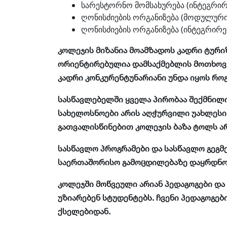
სარესტორნო მომსახურება (ინტეგრი
ღონისძიების ორგანიზება (მოდულური
ღონისძიების ორგანიზება (ინტეგრირ
კოლეჯის მიზანია მოამზადოს კადრი ტური
ორიენტირებულია დამსაქმებლის მოთხოვნე
კადრი კონკურენტუნარიანი უნდა იყოს რო
სასწავლებელში ყველა პირობაა შექმნილი
სახელოსნოები არის აღჭურვილი უახლესი
გათვალისწინებით კოლეჯის ბაზა ტოლს ა
სასწავლო პროგრამები და სასწავლო გეგმ
საერთაშორისო გამოცდილებაზე დაყრდნო
კოლეჯში მოწვეული არიან პედაგოგები დ
უზიარებენ სტუდენტებს. ჩვენი პედაგოგებ
ქსელებიდან.