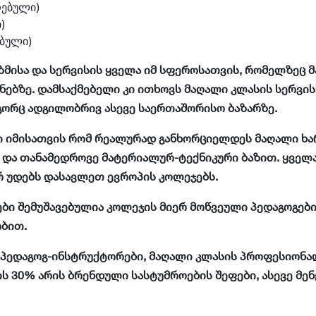
რებული)
)
ებული)
ზმისა და სერვისის ყველა იმ სფეროსათვის, რომელზეც
ბზე. დამსაქმებელი კი ითხოვს მაღალი კლასის სერვისს
გორც ადგილობრივ ასევე საერთაშორისო ბაზარზე.
 იმისათვის რომ რეალურად განხორციელდეს მაღალი ხარ
 და თანამედროვე მატერიალურ-ტექნიკური ბაზით. ყველ
რ უდებს დასავლეთ ევროპის კოლეჯებს.
ები შემუშავებულია კოლეჯის მიერ მოწვეული პედაგოგებ
ბით.
ა პედაგოგ-ინსტრუქტორები, მაღალი კლასის პროფესიონ
ის 30% არის ბრენდული სასტუმროების შეფები, ასევე მე