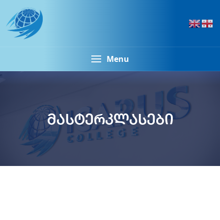
Menu
მასტერკლასები