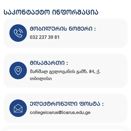
საკონტაქტო ინფორმაცია
მობილურის ნომერი :
032 237 39 81
მისამართი :
მარშალ გელოვანის გამზ. #4, ქ.
თბილისი
ელექტრონული ფოსტა :
collegeicarus@icarus.edu.ge