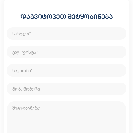
დაგვიტოვეთ შეტყობინება