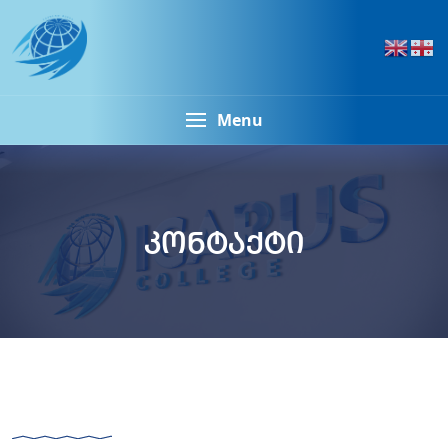
Menu
კონტაქტი