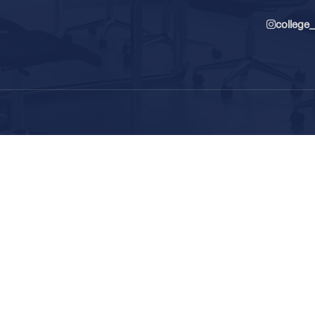
college_