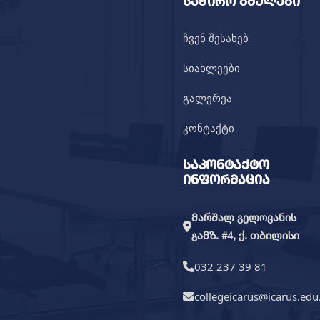
საჭირო ბმულები
ჩვენ შესახებ
სიახლეები
გალერეა
კონტაქტი
საკონტაქტო
ინფორმაცია
მარშალ გელოვანის
გამზ. #4, ქ. თბილისი
032 237 39 81
collegeicarus@icarus.edu