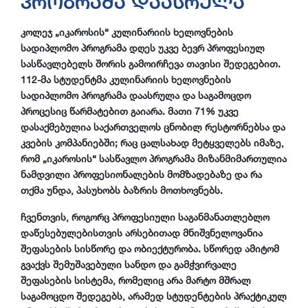
პროგრამა დაასრულა
კოლეჯ „იკაროსის“ კულინარიის ხელოვნების
სადიპლომო პროგრამა დღეს უკვე ბევრ პროფესიულ
სასწავლებელს შორის გამოირჩევა თავისი შედეგებით.
112-მა სტუდენტმა კულინარიის ხელოვნების
სადიპლომო პროგრამა დაასრულა და საგამოცდო
პროცესიც წარმატებით გაიარა. მათი 71% უკვე
დასაქმებულია საქართველოს ცნობილ რესტორნებსა და
კვების კომპანიებში; რაც ცალსახად მეტყველებს იმაზე,
რომ „იკაროსის“ სასწავლო პროგრამა მიზანმიმართულია
ნამდვილი პროფესიონალების მომზადებაზე და რა
თქმა უნდა, პასუხობს ბაზრის მოთხოვნებს.
ჩვენთვის, როგორც პროფესიული საგანმანათლებლო
დაწესებულებისთვის არსებითად მნიშვნელოვანია
შეფასების სისწორე და ობიექტურობა. სწორედ ამიტომ
გვაქვს შემუშავებული სანდო და გამჭვირვალე
შეფასების სისტემა, რომელიც არა მარტო მშრალ
საგამოცდო შედეგებს, არამედ სტუდენტების პრაქტიკულ