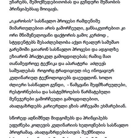
უნარებს, შემოქმედებითობას და გუნდური მუშაობის
პრინციპებსაც მოიცავს.
„იკაროსის“ სასწავლო პროცესი რამდენიმე
მიმართულებით არის გამორჩეული, განსაკუთრებით კი
ორი მნიშვნელოვანი ფაქტორის გამო; კერძოდ ,
სტუდენტებს შესაძლებლობა აქვთ რეალურ სამუშაო
გარემოში გაიარონ სასწავლო პროცესი და ადგილზე
ეზიარონ პრაქტიკულ გამოცდილებას; რაშიც მათ
თანამედროვე ტექნიკა და აპარატურა აძლევს
საშუალებას როგორც ტრადიციულ ისე ინოვაციურ
კულინარიულ ტექნოლოგიებს დაეუფლონ. ხოლო
ძლიერი სასწავლო გუნდი, - წამყვანი შეფმზარეულები,
რესტორნებისა და სასტუმროების წარმატებული
მენეჯერები გამორჩეული გამოცდილებით,
ახალგაზრდებს კარიერული გზის არჩევაში ეხმარებიან.
სწორედ აღნიშნულ მიდგომებს და პრინციპებს
ეფუძნება კოლეჯის კულინარიის ხელოვნების სასწავლო
პროგრამაც. ახალგაზრდებისთვის შექმნილია