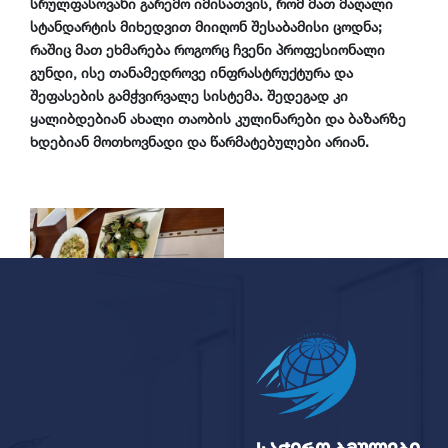
სრულფასოვანი გარემო იმისათვის, რომ მათ მაღალი
სტანდარტის მიხედვით მიიღონ შესაბამისი ცოდნა;
რაშიც მათ ეხმარება როგორც ჩვენი პროფესიონალი
გუნდი, ისე თანამედროვე ინფრასტრუქტურა და
შეფასების გამჭვირვალე სისტემა. შედეგად კი
ყალიბდებიან ახალი თაობის კულინარები და ბაზარზე
ხდებიან მოთხოვნადი და წარმატებულები არიან.
იხ.სურათები: