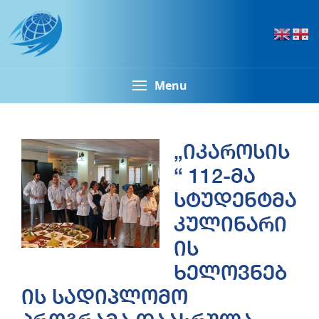
Menu
„იკაროსის
“ 112-მა
სტუდენტმა
კულინარი
ის
ხელოვნებ
ის სადიპლომო