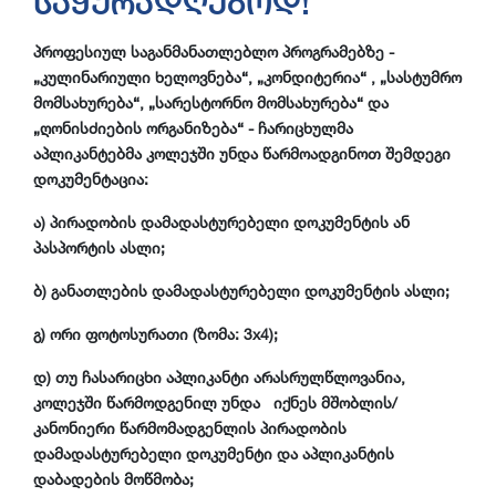
საყურადღებოდ!
პროფესიულ საგანმანათლებლო პროგრამებზე -
„კულინარიული ხელოვნება“, „კონდიტერია“ , „სასტუმრო
მომსახურება“, „სარესტორნო მომსახურება“ და
„ღონისძიების ორგანიზება“ - ჩარიცხულმა
აპლიკანტებმა კოლეჯში უნდა წარმოადგინოთ შემდეგი
დოკუმენტაცია:
ა) პირადობის დამადასტურებელი დოკუმენტის ან
პასპორტის ასლი;
ბ) განათლების დამადასტურებელი დოკუმენტის ასლი;
გ) ორი ფოტოსურათი (ზომა: 3x4);
დ) თუ ჩასარიცხი აპლიკანტი არასრულწლოვანია,
კოლეჯში წარმოდგენილ უნდა იქნეს მშობლის/
კანონიერი წარმომადგენლის პირადობის
დამადასტურებელი დოკუმენტი და აპლიკანტის
დაბადების მოწმობა;