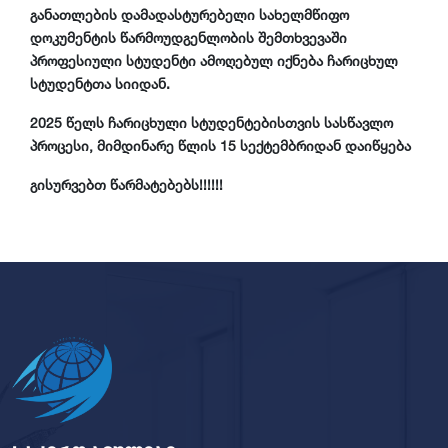
განათლების დამადასტურებელი სახელმწიფო
დოკუმენტის წარმოუდგენლობის შემთხვევაში
პროფესიული სტუდენტი ამოღებულ იქნება ჩარიცხულ
სტუდენტთა სიიდან.
2025 წელს ჩარიცხული სტუდენტებისთვის სასწავლო
პროცესი, მიმდინარე წლის 15 სექტემბრიდან დაიწყება
გისურვებთ წარმატებებს!!!!!!