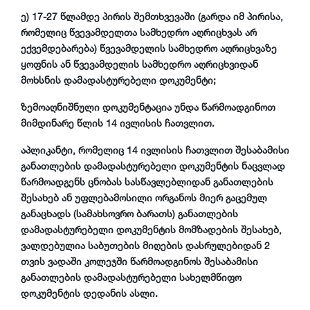
ე) 17-27 წლამდე პირის შემთხვევაში (გარდა იმ პირისა,
რომელიც წვევამდელთა სამხედრო აღრიცხვას არ
ექვემდებარება) წვევამდელის სამხედრო აღრიცხვაზე
ყოფნის ან წვევამდელის სამხედრო აღრიცხვიდან
მოხსნის დამადასტურებელი დოკუმენტი;
ზემოაღნიშნული დოკუმენტაცია უნდა წარმოადგინოთ
მიმდინარე წლის 14 ივლისის ჩათვლით.
აპლიკანტი, რომელიც 14 ივლისის ჩათვლით შესაბამისი
განათლების დამადასტურებელი დოკუმენტის ნაცვლად
წარმოადგენს ცნობას სასწავლებლიდან განათლების
შესახებ ან უფლებამოსილი ორგანოს მიერ გაცემულ
განაცხადს (სამახსოვრო ბარათს) განათლების
დამადასტურებელი დოკუმენტის მომზადების შესახებ,
ვალდებულია საბუთების მიღების დასრულებიდან 2
თვის ვადაში კოლეჯში წარმოადგინოს შესაბამისი
განათლების დამადასტურებელი სახელმწიფო
დოკუმენტის დედანის ასლი.