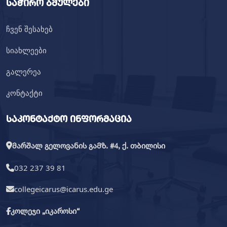
საჭირო ბმულები
ჩვენ შესახებ
სიახლეები
გალერეა
კონტაქტი
საკონტაქტო ინფორმაცია
მარშალ გელოვანის გამზ. #4, ქ. თბილისი
032 237 39 81
collegeicarus@icarus.edu.ge
კოლეჯი „იკაროსი“