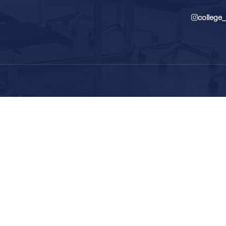
college_