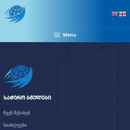
Menu
საჭირო ბმულები
ჩვენ შესახებ
სიახლეები