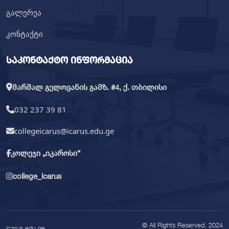
გალერეა
კონტაქტი
საკონტაქტო ინფორმაცია
მარშალ გელოვანის გამზ. #4, ქ. თბილისი
032 237 39 81
collegeicarus@icarus.edu.ge
კოლეჯი „იკაროსი“
college_icarus
© All Rights Reserved. 2024
icarus.edu.ge