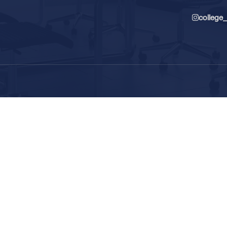
college_