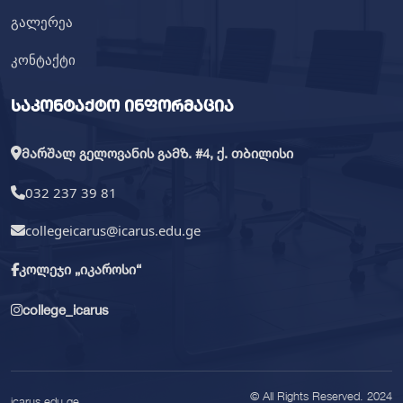
გალერეა
კონტაქტი
საკონტაქტო ინფორმაცია
მარშალ გელოვანის გამზ. #4, ქ. თბილისი
032 237 39 81
collegeicarus@icarus.edu.ge
კოლეჯი „იკაროსი“
college_icarus
© All Rights Reserved. 2024
icarus.edu.ge