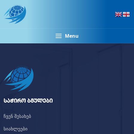
Menu
საჭირო ბმულები
ჩვენ შესახებ
სიახლეები