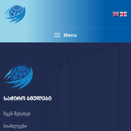
Menu
საჭირო ბმულები
ჩვენ შესახებ
სიახლეები