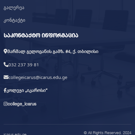
გალერეა
კონტაქტი
საკონტაქტო ინფორმაცია
მარშალ გელოვანის გამზ. #4, ქ. თბილისი
032 237 39 81
collegeicarus@icarus.edu.ge
კოლეჯი „იკაროსი“
college_icarus
© All Rights Reserved. 2024
icarus.edu.ge