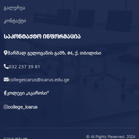
გალერეა
კონტაქტი
საკონტაქტო ინფორმაცია
მარშალ გელოვანის გამზ. #4, ქ. თბილისი
032 237 39 81
collegeicarus@icarus.edu.ge
კოლეჯი „იკაროსი“
college_icarus
© All Rights Reserved. 2024
icarus.edu.ge