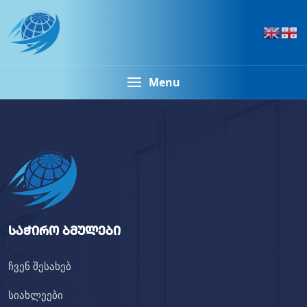
Menu
საჭირო ბმულები
ჩვენ შესახებ
სიახლეები